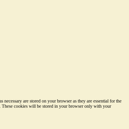
s necessary are stored on your browser as they are essential for the
e. These cookies will be stored in your browser only with your