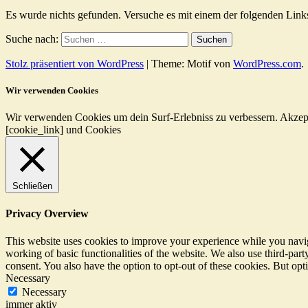
Es wurde nichts gefunden. Versuche es mit einem der folgenden Link
Suche nach:
Stolz präsentiert von WordPress
|
Theme: Motif von
WordPress.com
.
Wir verwenden Cookies
Wir verwenden Cookies um dein Surf-Erlebniss zu verbessern.
Akzep
[cookie_link] und Cookies
Schließen
Privacy Overview
This website uses cookies to improve your experience while you navigat
working of basic functionalities of the website. We also use third-pa
consent. You also have the option to opt-out of these cookies. But op
Necessary
Necessary
immer aktiv