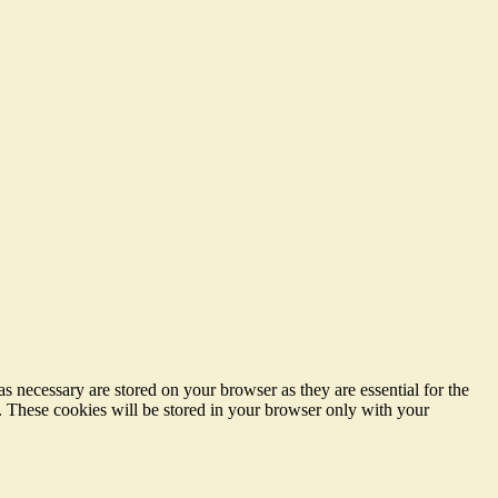
s necessary are stored on your browser as they are essential for the
e. These cookies will be stored in your browser only with your