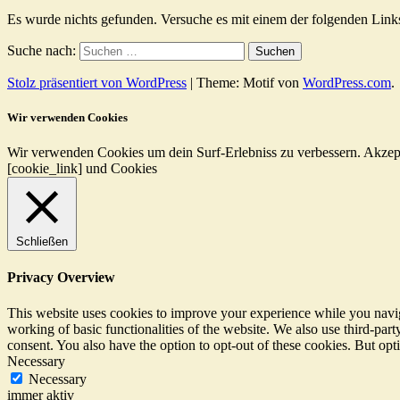
Es wurde nichts gefunden. Versuche es mit einem der folgenden Link
Suche nach:
Stolz präsentiert von WordPress
|
Theme: Motif von
WordPress.com
.
Wir verwenden Cookies
Wir verwenden Cookies um dein Surf-Erlebniss zu verbessern.
Akzep
[cookie_link] und Cookies
Schließen
Privacy Overview
This website uses cookies to improve your experience while you navigat
working of basic functionalities of the website. We also use third-pa
consent. You also have the option to opt-out of these cookies. But op
Necessary
Necessary
immer aktiv