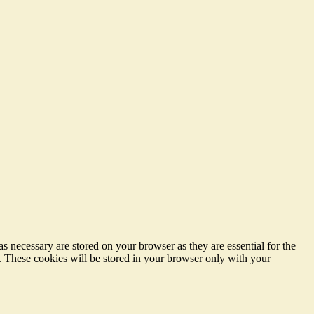
s necessary are stored on your browser as they are essential for the
e. These cookies will be stored in your browser only with your