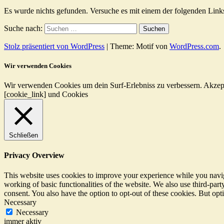
Es wurde nichts gefunden. Versuche es mit einem der folgenden Link
Suche nach:
Stolz präsentiert von WordPress
|
Theme: Motif von
WordPress.com
.
Wir verwenden Cookies
Wir verwenden Cookies um dein Surf-Erlebniss zu verbessern.
Akzep
[cookie_link] und Cookies
Schließen
Privacy Overview
This website uses cookies to improve your experience while you navigat
working of basic functionalities of the website. We also use third-pa
consent. You also have the option to opt-out of these cookies. But op
Necessary
Necessary
immer aktiv