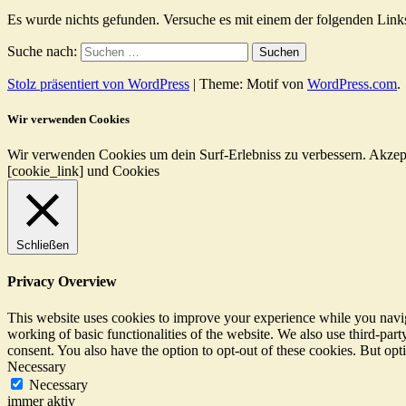
Es wurde nichts gefunden. Versuche es mit einem der folgenden Link
Suche nach:
Stolz präsentiert von WordPress
|
Theme: Motif von
WordPress.com
.
Wir verwenden Cookies
Wir verwenden Cookies um dein Surf-Erlebniss zu verbessern.
Akzep
[cookie_link] und Cookies
Schließen
Privacy Overview
This website uses cookies to improve your experience while you navigat
working of basic functionalities of the website. We also use third-pa
consent. You also have the option to opt-out of these cookies. But op
Necessary
Necessary
immer aktiv