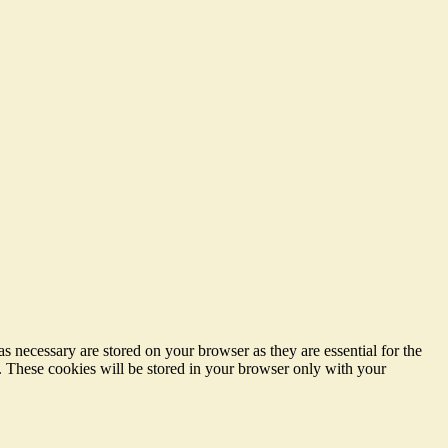
s necessary are stored on your browser as they are essential for the
e. These cookies will be stored in your browser only with your