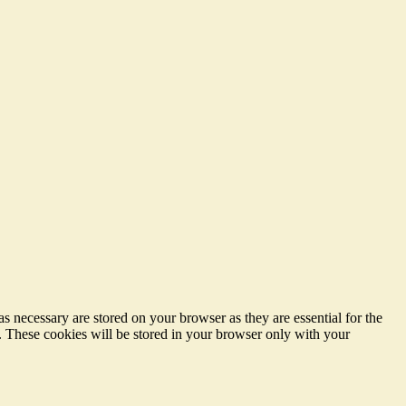
s necessary are stored on your browser as they are essential for the
e. These cookies will be stored in your browser only with your