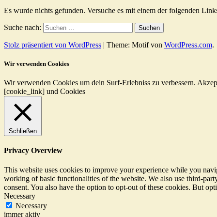
Es wurde nichts gefunden. Versuche es mit einem der folgenden Link
Suche nach:
Stolz präsentiert von WordPress
|
Theme: Motif von
WordPress.com
.
Wir verwenden Cookies
Wir verwenden Cookies um dein Surf-Erlebniss zu verbessern.
Akzep
[cookie_link] und Cookies
Schließen
Privacy Overview
This website uses cookies to improve your experience while you navigat
working of basic functionalities of the website. We also use third-pa
consent. You also have the option to opt-out of these cookies. But op
Necessary
Necessary
immer aktiv