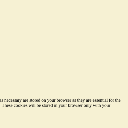
s necessary are stored on your browser as they are essential for the
e. These cookies will be stored in your browser only with your