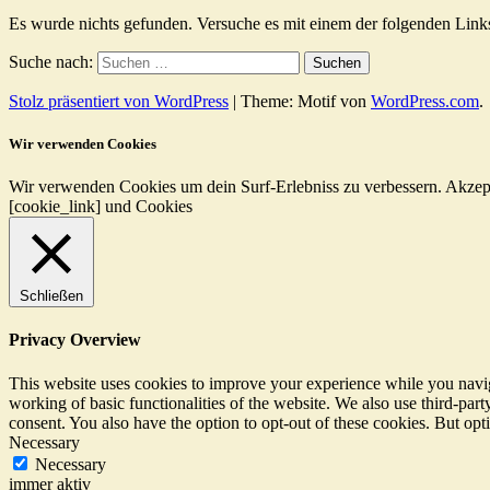
Es wurde nichts gefunden. Versuche es mit einem der folgenden Link
Suche nach:
Stolz präsentiert von WordPress
|
Theme: Motif von
WordPress.com
.
Wir verwenden Cookies
Wir verwenden Cookies um dein Surf-Erlebniss zu verbessern.
Akzep
[cookie_link] und Cookies
Schließen
Privacy Overview
This website uses cookies to improve your experience while you navigat
working of basic functionalities of the website. We also use third-pa
consent. You also have the option to opt-out of these cookies. But op
Necessary
Necessary
immer aktiv