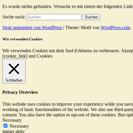
Es wurde nichts gefunden. Versuche es mit einem der folgenden Link
Suche nach:
Stolz präsentiert von WordPress
|
Theme: Motif von
WordPress.com
.
Wir verwenden Cookies
Wir verwenden Cookies um dein Surf-Erlebniss zu verbessern.
Akzep
[cookie_link] und Cookies
Schließen
Privacy Overview
This website uses cookies to improve your experience while you navigat
working of basic functionalities of the website. We also use third-pa
consent. You also have the option to opt-out of these cookies. But op
Necessary
Necessary
immer aktiv