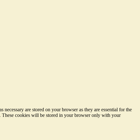
s necessary are stored on your browser as they are essential for the
e. These cookies will be stored in your browser only with your