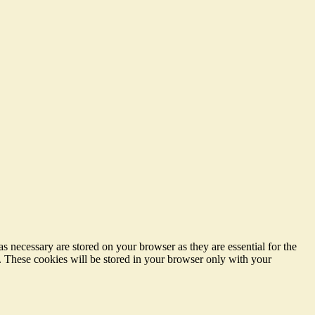
s necessary are stored on your browser as they are essential for the
e. These cookies will be stored in your browser only with your