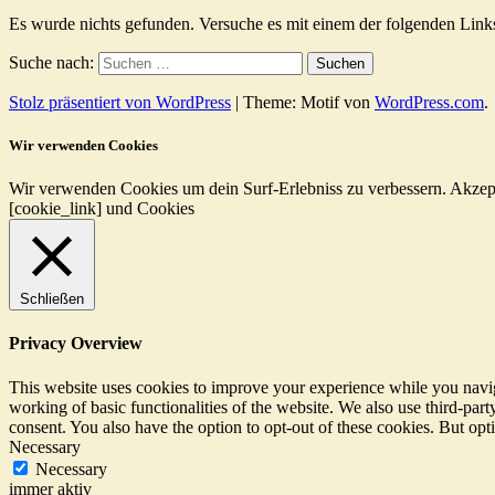
Es wurde nichts gefunden. Versuche es mit einem der folgenden Link
Suche nach:
Stolz präsentiert von WordPress
|
Theme: Motif von
WordPress.com
.
Wir verwenden Cookies
Wir verwenden Cookies um dein Surf-Erlebniss zu verbessern.
Akzep
[cookie_link] und Cookies
Schließen
Privacy Overview
This website uses cookies to improve your experience while you navigat
working of basic functionalities of the website. We also use third-pa
consent. You also have the option to opt-out of these cookies. But op
Necessary
Necessary
immer aktiv