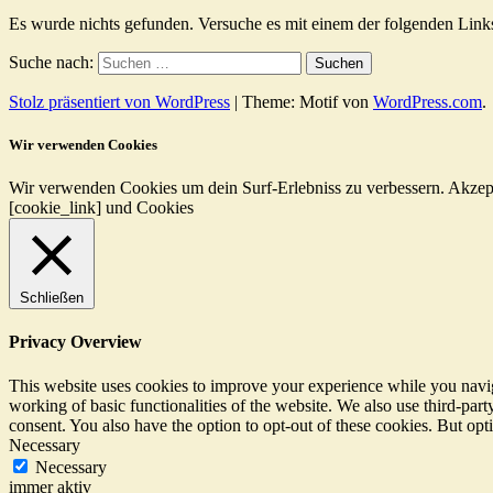
Es wurde nichts gefunden. Versuche es mit einem der folgenden Link
Suche nach:
Stolz präsentiert von WordPress
|
Theme: Motif von
WordPress.com
.
Wir verwenden Cookies
Wir verwenden Cookies um dein Surf-Erlebniss zu verbessern.
Akzep
[cookie_link] und Cookies
Schließen
Privacy Overview
This website uses cookies to improve your experience while you navigat
working of basic functionalities of the website. We also use third-pa
consent. You also have the option to opt-out of these cookies. But op
Necessary
Necessary
immer aktiv