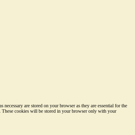
s necessary are stored on your browser as they are essential for the
e. These cookies will be stored in your browser only with your