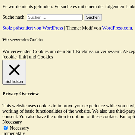
Es wurde nichts gefunden. Versuche es mit einem der folgenden Link
Suche nach:
Stolz präsentiert von WordPress
|
Theme: Motif von
WordPress.com
.
Wir verwenden Cookies
Wir verwenden Cookies um dein Surf-Erlebniss zu verbessern.
Akzep
[cookie_link] und Cookies
Schließen
Privacy Overview
This website uses cookies to improve your experience while you navigat
working of basic functionalities of the website. We also use third-pa
consent. You also have the option to opt-out of these cookies. But op
Necessary
Necessary
immer aktiv