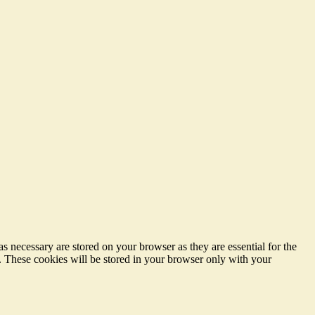
s necessary are stored on your browser as they are essential for the
e. These cookies will be stored in your browser only with your