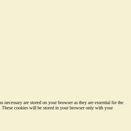
s necessary are stored on your browser as they are essential for the
e. These cookies will be stored in your browser only with your