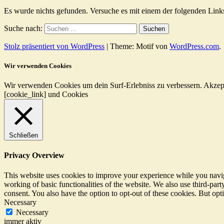
Es wurde nichts gefunden. Versuche es mit einem der folgenden Link
Suche nach:
Stolz präsentiert von WordPress
|
Theme: Motif von
WordPress.com
.
Wir verwenden Cookies
Wir verwenden Cookies um dein Surf-Erlebniss zu verbessern.
Akzep
[cookie_link] und Cookies
Schließen
Privacy Overview
This website uses cookies to improve your experience while you navigat
working of basic functionalities of the website. We also use third-pa
consent. You also have the option to opt-out of these cookies. But op
Necessary
Necessary
immer aktiv