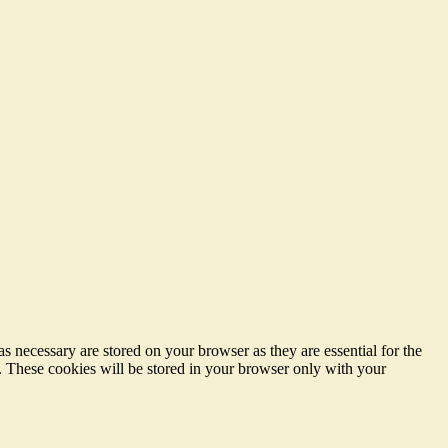
s necessary are stored on your browser as they are essential for the
e. These cookies will be stored in your browser only with your