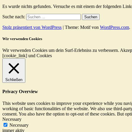
Es wurde nichts gefunden. Versuche es mit einem der folgenden Link
Suche nach:
Stolz präsentiert von WordPress
|
Theme: Motif von
WordPress.com
.
Wir verwenden Cookies
Wir verwenden Cookies um dein Surf-Erlebniss zu verbessern.
Akzep
[cookie_link] und Cookies
Schließen
Privacy Overview
This website uses cookies to improve your experience while you navigat
working of basic functionalities of the website. We also use third-pa
consent. You also have the option to opt-out of these cookies. But op
Necessary
Necessary
immer aktiv