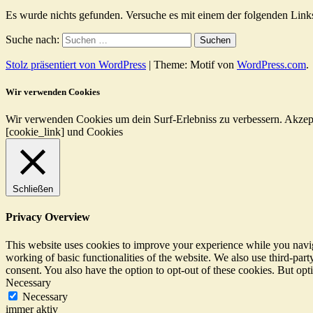
Es wurde nichts gefunden. Versuche es mit einem der folgenden Link
Suche nach:
Stolz präsentiert von WordPress
|
Theme: Motif von
WordPress.com
.
Wir verwenden Cookies
Wir verwenden Cookies um dein Surf-Erlebniss zu verbessern.
Akzep
[cookie_link] und Cookies
Schließen
Privacy Overview
This website uses cookies to improve your experience while you navigat
working of basic functionalities of the website. We also use third-pa
consent. You also have the option to opt-out of these cookies. But op
Necessary
Necessary
immer aktiv