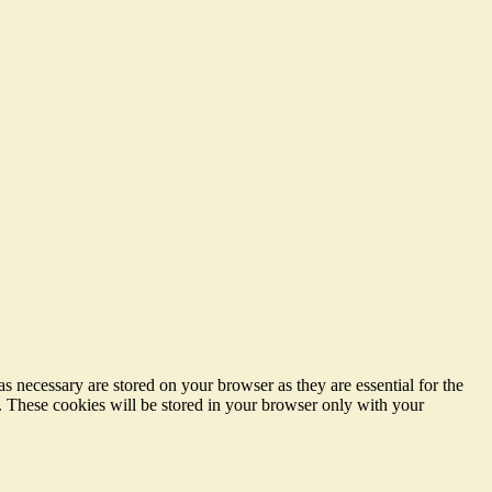
s necessary are stored on your browser as they are essential for the
e. These cookies will be stored in your browser only with your