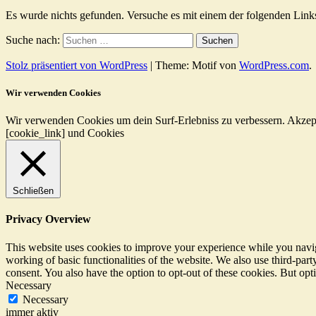
Es wurde nichts gefunden. Versuche es mit einem der folgenden Link
Suche nach:
Stolz präsentiert von WordPress
|
Theme: Motif von
WordPress.com
.
Wir verwenden Cookies
Wir verwenden Cookies um dein Surf-Erlebniss zu verbessern.
Akzep
[cookie_link] und Cookies
Schließen
Privacy Overview
This website uses cookies to improve your experience while you navigat
working of basic functionalities of the website. We also use third-pa
consent. You also have the option to opt-out of these cookies. But op
Necessary
Necessary
immer aktiv