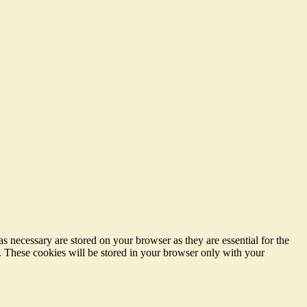
s necessary are stored on your browser as they are essential for the
e. These cookies will be stored in your browser only with your