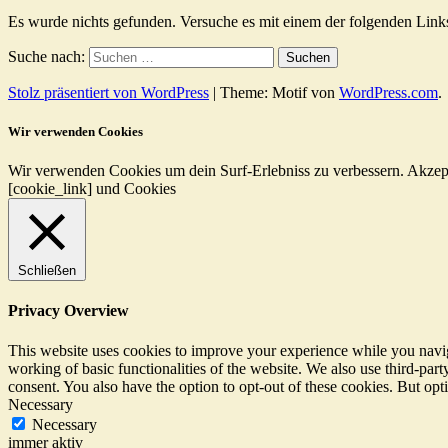
Es wurde nichts gefunden. Versuche es mit einem der folgenden Link
Suche nach:
Stolz präsentiert von WordPress
|
Theme: Motif von
WordPress.com
.
Wir verwenden Cookies
Wir verwenden Cookies um dein Surf-Erlebniss zu verbessern.
Akzep
[cookie_link] und Cookies
Schließen
Privacy Overview
This website uses cookies to improve your experience while you navigat
working of basic functionalities of the website. We also use third-pa
consent. You also have the option to opt-out of these cookies. But op
Necessary
Necessary
immer aktiv