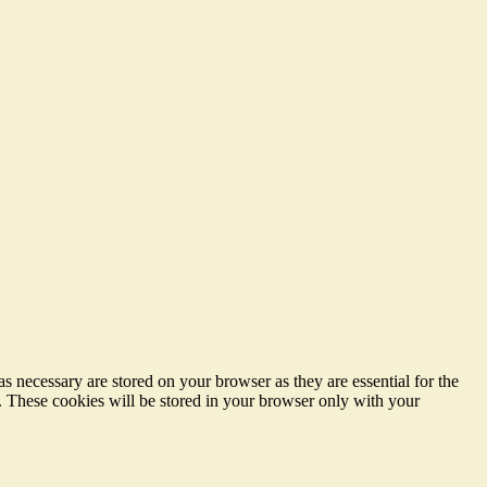
s necessary are stored on your browser as they are essential for the
e. These cookies will be stored in your browser only with your