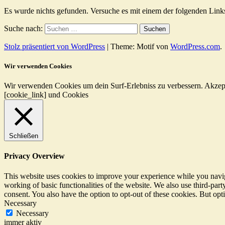
Es wurde nichts gefunden. Versuche es mit einem der folgenden Link
Suche nach:
Stolz präsentiert von WordPress
|
Theme: Motif von
WordPress.com
.
Wir verwenden Cookies
Wir verwenden Cookies um dein Surf-Erlebniss zu verbessern.
Akzep
[cookie_link] und Cookies
Schließen
Privacy Overview
This website uses cookies to improve your experience while you navigat
working of basic functionalities of the website. We also use third-pa
consent. You also have the option to opt-out of these cookies. But op
Necessary
Necessary
immer aktiv