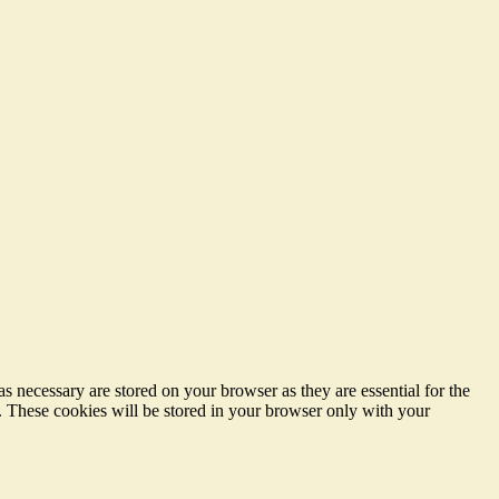
s necessary are stored on your browser as they are essential for the
e. These cookies will be stored in your browser only with your