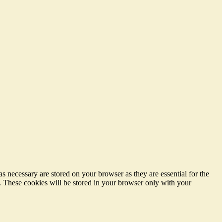
s necessary are stored on your browser as they are essential for the
e. These cookies will be stored in your browser only with your