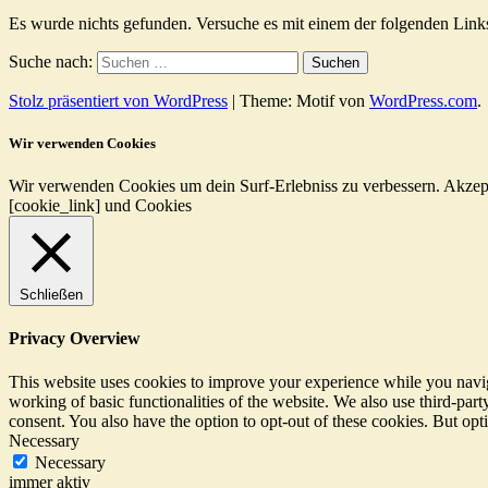
Es wurde nichts gefunden. Versuche es mit einem der folgenden Link
Suche nach:
Stolz präsentiert von WordPress
|
Theme: Motif von
WordPress.com
.
Wir verwenden Cookies
Wir verwenden Cookies um dein Surf-Erlebniss zu verbessern.
Akzep
[cookie_link] und Cookies
Schließen
Privacy Overview
This website uses cookies to improve your experience while you navigat
working of basic functionalities of the website. We also use third-pa
consent. You also have the option to opt-out of these cookies. But op
Necessary
Necessary
immer aktiv