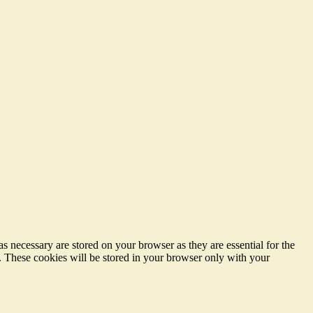
s necessary are stored on your browser as they are essential for the
e. These cookies will be stored in your browser only with your