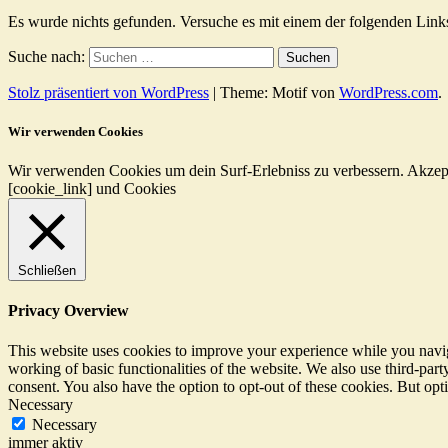
Es wurde nichts gefunden. Versuche es mit einem der folgenden Link
Suche nach:
Stolz präsentiert von WordPress
|
Theme: Motif von
WordPress.com
.
Wir verwenden Cookies
Wir verwenden Cookies um dein Surf-Erlebniss zu verbessern.
Akzep
[cookie_link] und Cookies
Schließen
Privacy Overview
This website uses cookies to improve your experience while you navigat
working of basic functionalities of the website. We also use third-pa
consent. You also have the option to opt-out of these cookies. But op
Necessary
Necessary
immer aktiv