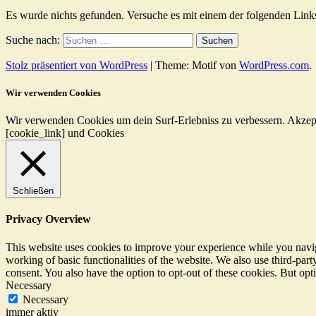
Es wurde nichts gefunden. Versuche es mit einem der folgenden Link
Suche nach:
Stolz präsentiert von WordPress
|
Theme: Motif von
WordPress.com
.
Wir verwenden Cookies
Wir verwenden Cookies um dein Surf-Erlebniss zu verbessern.
Akzep
[cookie_link] und Cookies
Schließen
Privacy Overview
This website uses cookies to improve your experience while you navigat
working of basic functionalities of the website. We also use third-pa
consent. You also have the option to opt-out of these cookies. But op
Necessary
Necessary
immer aktiv