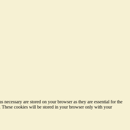
s necessary are stored on your browser as they are essential for the
e. These cookies will be stored in your browser only with your