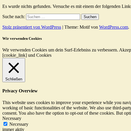
Es wurde nichts gefunden. Versuche es mit einem der folgenden Link
Suche nach:
Stolz präsentiert von WordPress
|
Theme: Motif von
WordPress.com
.
Wir verwenden Cookies
Wir verwenden Cookies um dein Surf-Erlebniss zu verbessern.
Akzep
[cookie_link] und Cookies
Schließen
Privacy Overview
This website uses cookies to improve your experience while you navigat
working of basic functionalities of the website. We also use third-pa
consent. You also have the option to opt-out of these cookies. But op
Necessary
Necessary
immer aktiv