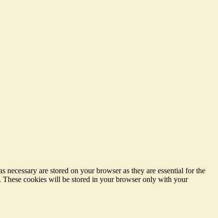
s necessary are stored on your browser as they are essential for the
e. These cookies will be stored in your browser only with your