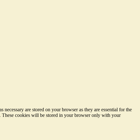
s necessary are stored on your browser as they are essential for the
e. These cookies will be stored in your browser only with your