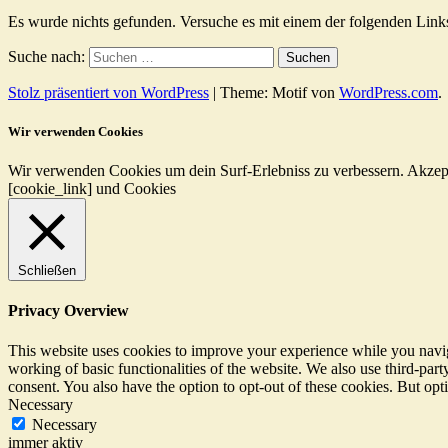
Es wurde nichts gefunden. Versuche es mit einem der folgenden Link
Suche nach:
Stolz präsentiert von WordPress
|
Theme: Motif von
WordPress.com
.
Wir verwenden Cookies
Wir verwenden Cookies um dein Surf-Erlebniss zu verbessern.
Akzep
[cookie_link] und Cookies
Schließen
Privacy Overview
This website uses cookies to improve your experience while you navigat
working of basic functionalities of the website. We also use third-pa
consent. You also have the option to opt-out of these cookies. But op
Necessary
Necessary
immer aktiv