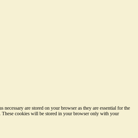
s necessary are stored on your browser as they are essential for the
e. These cookies will be stored in your browser only with your