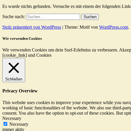
Es wurde nichts gefunden. Versuche es mit einem der folgenden Link
Suche nach:
Stolz präsentiert von WordPress
|
Theme: Motif von
WordPress.com
.
Wir verwenden Cookies
Wir verwenden Cookies um dein Surf-Erlebniss zu verbessern.
Akzep
[cookie_link] und Cookies
Schließen
Privacy Overview
This website uses cookies to improve your experience while you navigat
working of basic functionalities of the website. We also use third-pa
consent. You also have the option to opt-out of these cookies. But op
Necessary
Necessary
immer aktiv