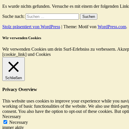
Es wurde nichts gefunden. Versuche es mit einem der folgenden Link
Suche nach:
Stolz präsentiert von WordPress
|
Theme: Motif von
WordPress.com
.
Wir verwenden Cookies
Wir verwenden Cookies um dein Surf-Erlebniss zu verbessern.
Akzep
[cookie_link] und Cookies
Schließen
Privacy Overview
This website uses cookies to improve your experience while you navigat
working of basic functionalities of the website. We also use third-pa
consent. You also have the option to opt-out of these cookies. But op
Necessary
Necessary
immer aktiv